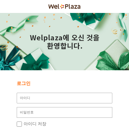
로그인
아이디 저장