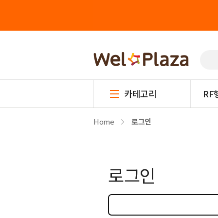
카테고리
RF
Home
로그인
로그인