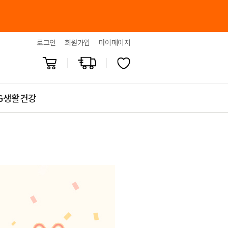
로그인
회원가입
마이페이지
G생활건강