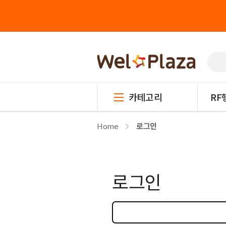
카테고리
RF
Home
로그인
로그인