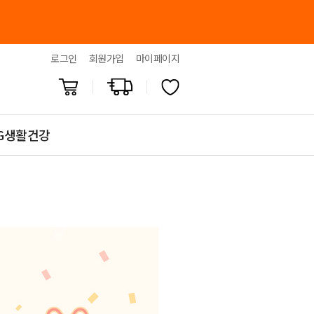
로그인
회원가입
마이페이지
G생활건강