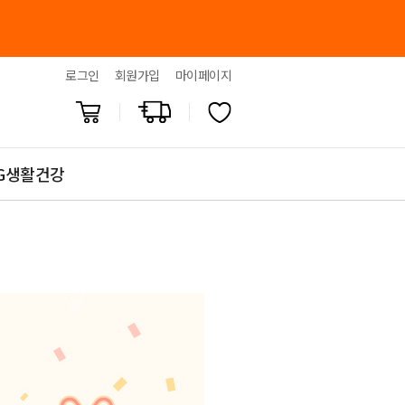
로그인
회원가입
마이페이지
G생활건강