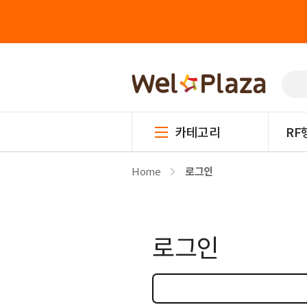
카테고리
RF
Home
로그인
로그인