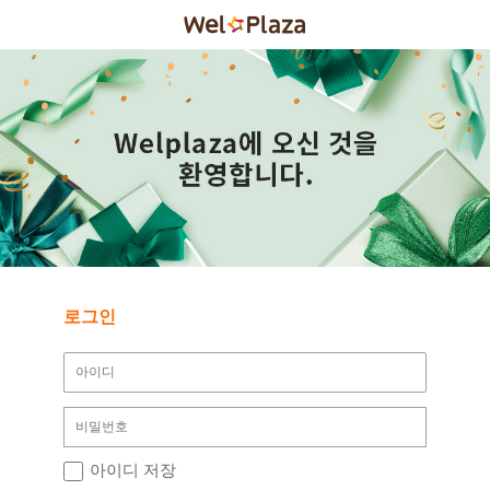
로그인
아이디 저장