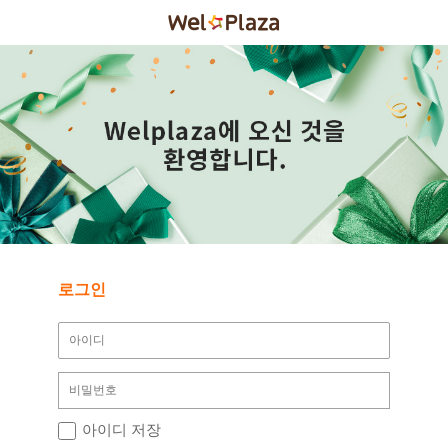
로그인
아이디 저장