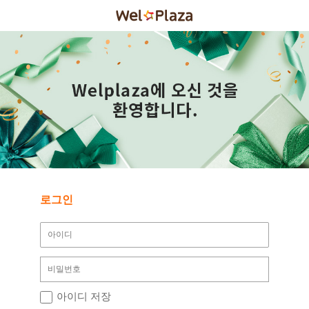
로그인
아이디 저장