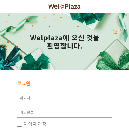
로그인
아이디 저장