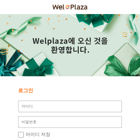
로그인
아이디 저장