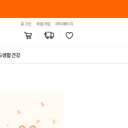
로그인
회원가입
마이페이지
G생활건강