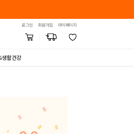
로그인
회원가입
마이페이지
G생활건강