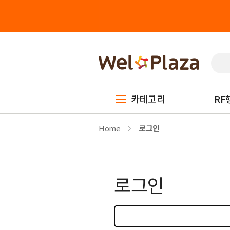
카테고리
RF
Home
로그인
로그인