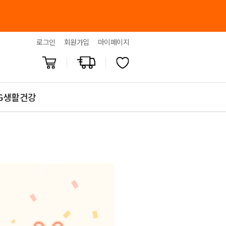
로그인
회원가입
마이페이지
G생활건강