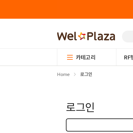
카테고리
RF
Home
로그인
로그인