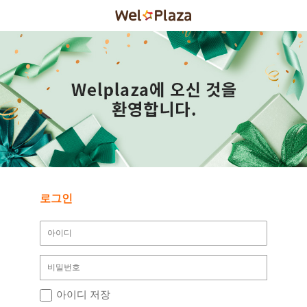
로그인
아이디 저장