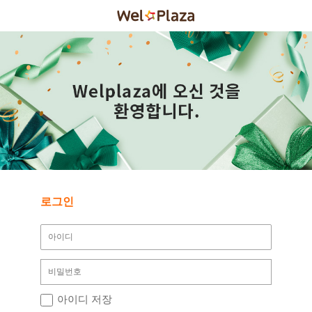
로그인
아이디 저장