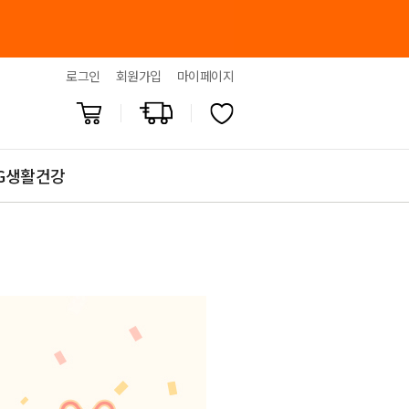
로그인
회원가입
마이페이지
G생활건강