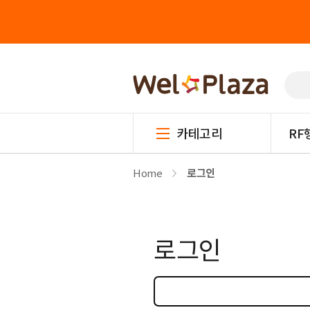
카테고리
RF
Home
로그인
로그인