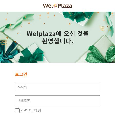
로그인
아이디 저장