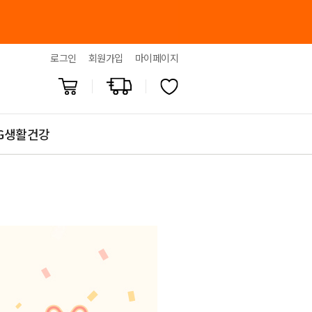
로그인
회원가입
마이페이지
G생활건강