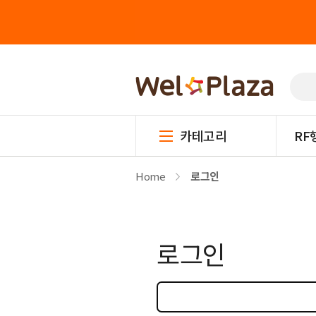
카테고리
RF
Home
로그인
로그인