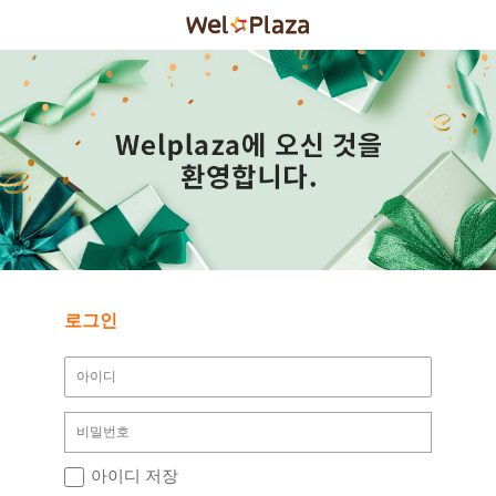
로그인
아이디 저장