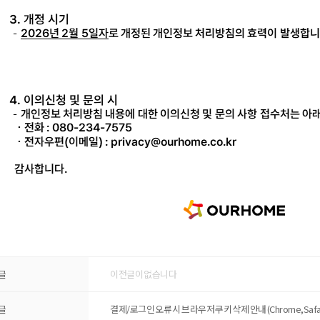
글
이전글이 없습니다
글
결제/로그인 오류 시 브라우저 쿠키 삭제 안내 (Chrome,Safar